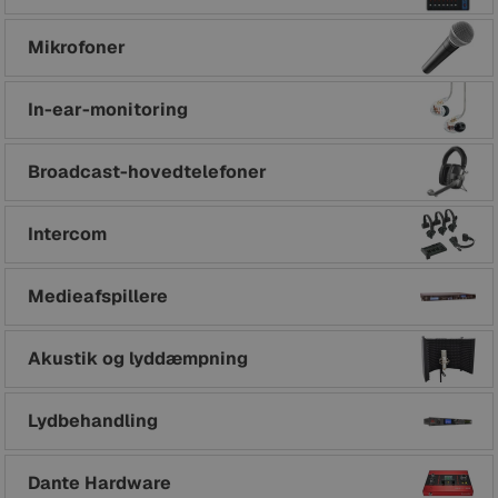
Mikrofoner
In-ear-monitoring
Broadcast-hovedtelefoner
Intercom
Medieafspillere
Akustik og lyddæmpning
Lydbehandling
Dante Hardware